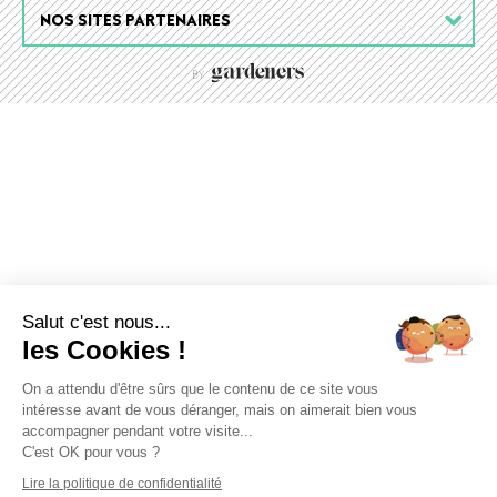
NOS SITES PARTENAIRES
Salut c'est nous...
les Cookies !
On a attendu d'être sûrs que le contenu de ce site vous
intéresse avant de vous déranger, mais on aimerait bien vous
accompagner pendant votre visite...
C'est OK pour vous ?
Lire la politique de confidentialité