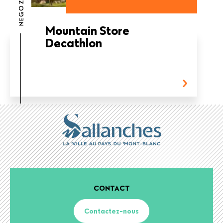
Mountain Store
Decathlon
CONTACT
Contactez-nous