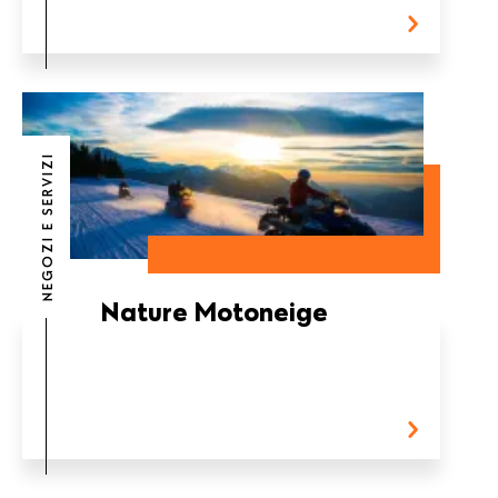
NEGOZI E SERVIZI
Nature Motoneige