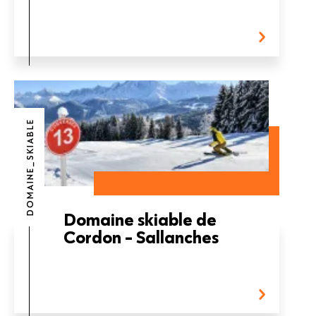
DOMAINE_SKIABLE
Domaine skiable de
Cordon - Sallanches