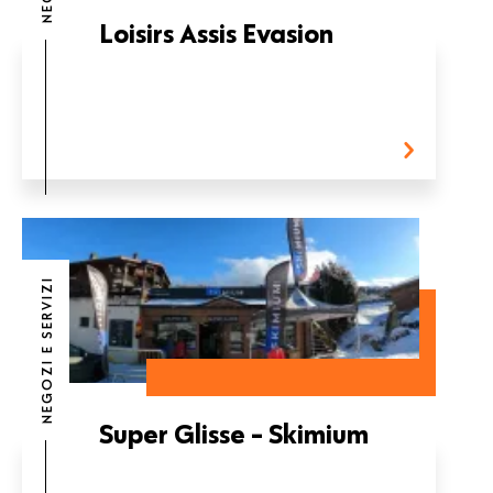
Loisirs Assis Evasion
NEGOZI E SERVIZI
Super Glisse - Skimium