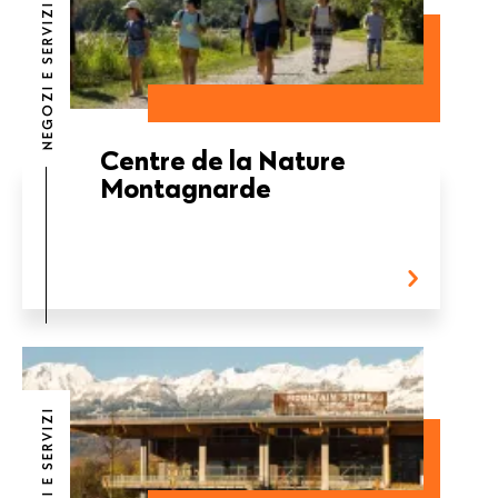
NEGOZI E SERVIZI
Centre de la Nature
Montagnarde
NEGOZI E SERVIZI