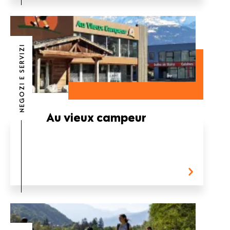
NEGOZI E SERVIZI
Au vieux campeur