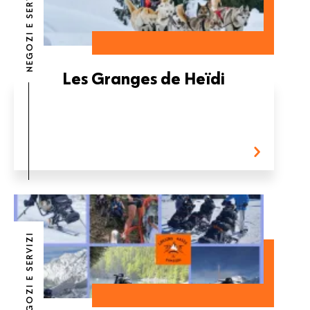
NEGOZI E SERVIZI
Les Granges de Heïdi
NEGOZI E SERVIZI