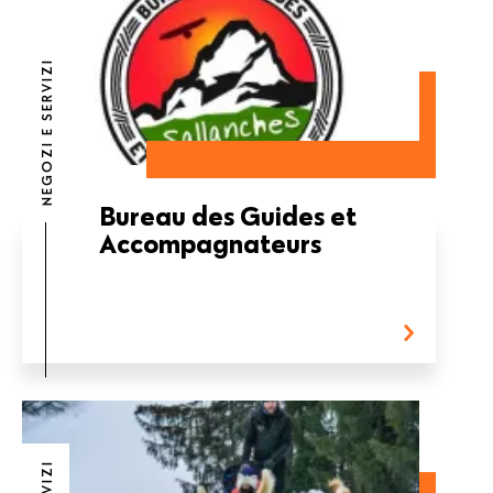
NEGOZI E SERVIZI
Bureau des Guides et
Accompagnateurs