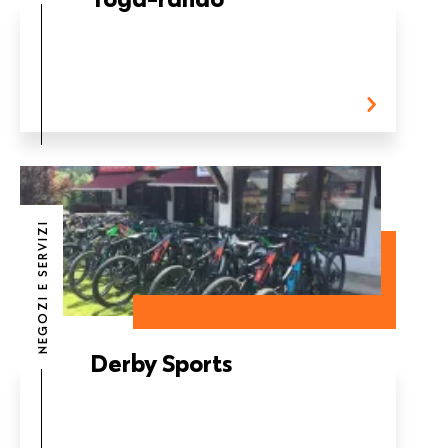
NEGOZI E SERVIZI
Derby Sports