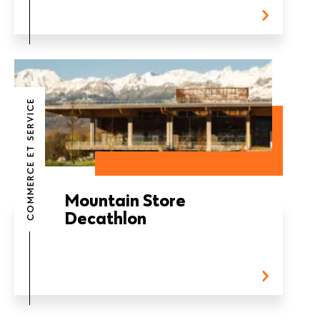
COMMERCE ET SERVICE
Mountain Store
Decathlon