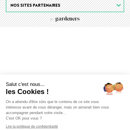
NOS SITES PARTENAIRES
Salut c'est nous...
les Cookies !
On a attendu d'être sûrs que le contenu de ce site vous
intéresse avant de vous déranger, mais on aimerait bien vous
accompagner pendant votre visite...
C'est OK pour vous ?
Lire la politique de confidentialité