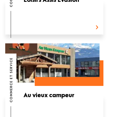
COMMERCE ET SERVICE
Au vieux campeur