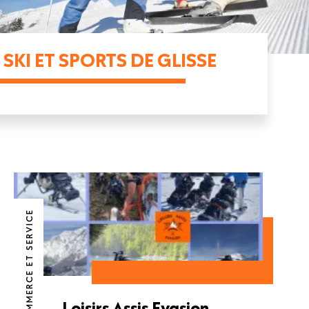
SKI ET SPORTS DE GLISSE
COMMERCE ET SERVICE
Loisirs Assis Evasion