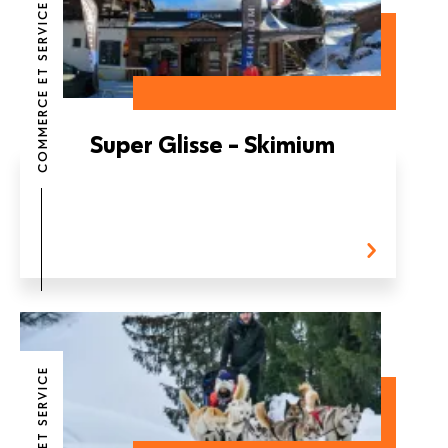
COMMERCE ET SERVICE
Super Glisse - Skimium