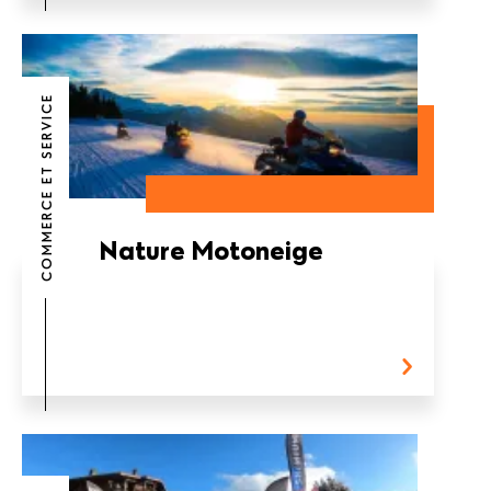
COMMERCE ET SERVICE
Nature Motoneige