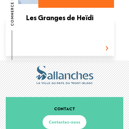
COMMERCE ET SERVICE
Les Granges de Heïdi
CONTACT
Contactez-nous