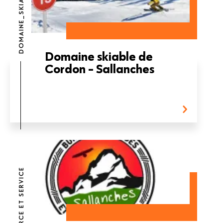
DOMAINE_SKIABLE
Domaine skiable de
Cordon - Sallanches
COMMERCE ET SERVICE