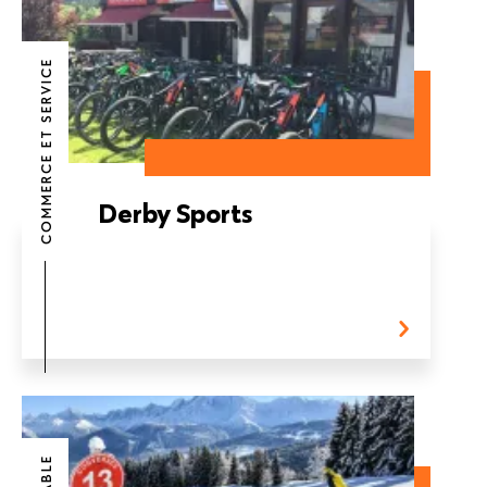
COMMERCE ET SERVICE
Derby Sports