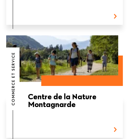
COMMERCE ET SERVICE
Centre de la Nature
Montagnarde