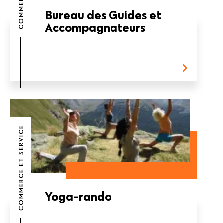
Bureau des Guides et
Accompagnateurs
COMMERCE ET SERVICE
Yoga-rando