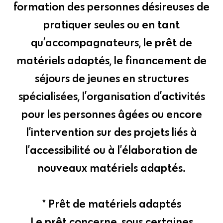
formation des personnes désireuses de
pratiquer seules ou en tant
qu’accompagnateurs, le prêt de
matériels adaptés, le financement de
séjours de jeunes en structures
spécialisées, l’organisation d’activités
pour les personnes âgées ou encore
l’intervention sur des projets liés à
l’accessibilité ou à l’élaboration de
nouveaux matériels adaptés.
* Prêt de matériels adaptés
Le prêt concerne, sous certaines