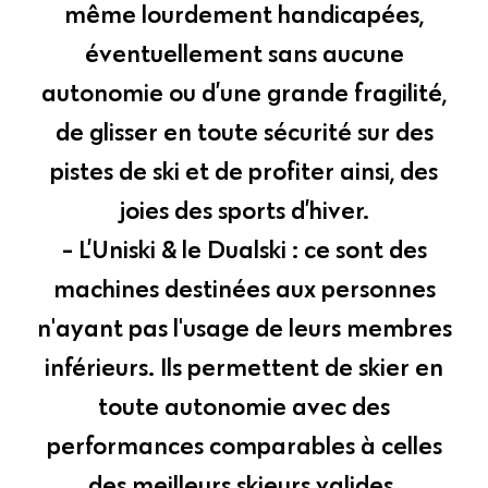
même lourdement handicapées,
éventuellement sans aucune
autonomie ou d’une grande fragilité,
de glisser en toute sécurité sur des
pistes de ski et de profiter ainsi, des
joies des sports d’hiver.
- L’Uniski & le Dualski : ce sont des
machines destinées aux personnes
n'ayant pas l'usage de leurs membres
inférieurs. Ils permettent de skier en
toute autonomie avec des
performances comparables à celles
des meilleurs skieurs valides.