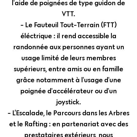
l'aide de poignées de type guidon de
VTT.
- Le Fauteuil Tout-Terrain (FTT)
éléctrique : il rend accessible la
randonnée aux personnes ayant un
usage limité de leurs membres
supérieurs, entre amis ou en famille
grâce notamment à l'usage d'une
poignée d'accélérateur ou d'un
joystick.
- L’Escalade, le Parcours dans les Arbres
et le Rafting : en partenariat avec des
prestataires extérieurs, nous