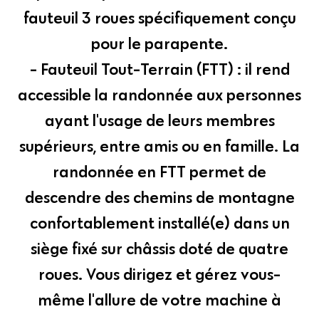
fauteuil 3 roues spécifiquement conçu
pour le parapente.
- Fauteuil Tout-Terrain (FTT) : il rend
accessible la randonnée aux personnes
ayant l'usage de leurs membres
supérieurs, entre amis ou en famille. La
randonnée en FTT permet de
descendre des chemins de montagne
confortablement installé(e) dans un
siège fixé sur châssis doté de quatre
roues. Vous dirigez et gérez vous-
même l'allure de votre machine à