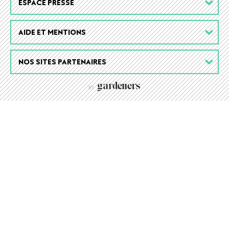
ESPACE PRESSE
AIDE ET MENTIONS
NOS SITES PARTENAIRES