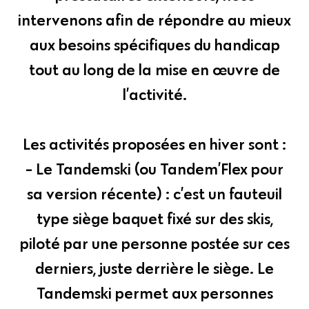
intervenons afin de répondre au mieux
aux besoins spécifiques du handicap
tout au long de la mise en œuvre de
l’activité.
Les activités proposées en hiver sont :
- Le Tandemski (ou Tandem’Flex pour
sa version récente) : c’est un fauteuil
type siège baquet fixé sur des skis,
piloté par une personne postée sur ces
derniers, juste derrière le siège. Le
Tandemski permet aux personnes