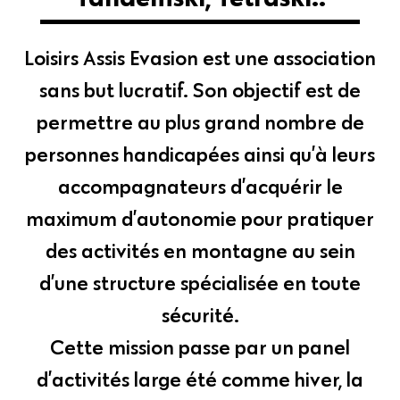
Loisirs Assis Evasion est une association
sans but lucratif. Son objectif est de
permettre au plus grand nombre de
personnes handicapées ainsi qu’à leurs
accompagnateurs d’acquérir le
maximum d’autonomie pour pratiquer
des activités en montagne au sein
d’une structure spécialisée en toute
sécurité.
Cette mission passe par un panel
d’activités large été comme hiver, la