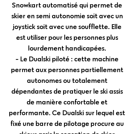
Snowkart automatisé qui permet de
skier en semi autonomie soit avec un
joystick soit avec une soufflette. Elle
est utiliser pour les personnes plus
lourdement handicapées.
- Le Dualski piloté : cette machine
permet aux personnes partiellement
autonomes ou totalement
dépendantes de pratiquer le ski assis
de manière confortable et
performante. Ce Dualski sur lequel est
fixé une barre de pilotage procure au