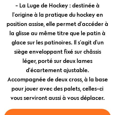
- La Luge de Hockey : destinée à
l'origine à la pratique du hockey en
position assise, elle permet d'accéder à
la glisse au même titre que le patin à
glace sur les patinoires. Il s'agit d'un
siège enveloppant fixé sur châssis
léger, porté sur deux lames
d'écartement ajustable.
Accompagnée de deux cross, à la base
pour jouer avec des palets, celles-ci
vous serviront aussi à vous déplacer.