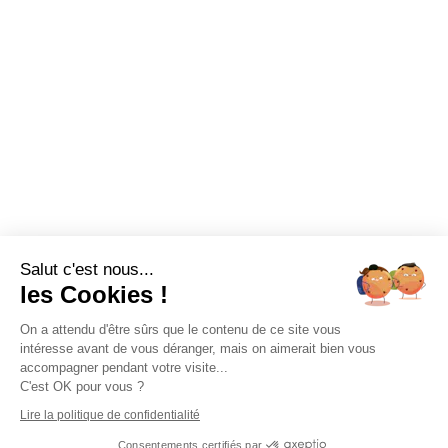
Salut c'est nous...
les Cookies !
On a attendu d'être sûrs que le contenu de ce site vous
intéresse avant de vous déranger, mais on aimerait bien vous
accompagner pendant votre visite...
C'est OK pour vous ?
Lire la politique de confidentialité
Consentements certifiés par