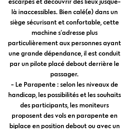
escarpés et découvrir des lieux jusque-
là inaccessibles. Bien calé(e) dans un
siège sécurisant et confortable, cette
machine s'adresse plus
particulièrement aux personnes ayant
une grande dépendance, il est conduit
par un pilote placé debout derrière le
passager.
- Le Parapente : selon les niveaux de
handicap, les possibilités et les souhaits
des participants, les moniteurs
proposent des vols en parapente en
biplace en position debout ou avec un