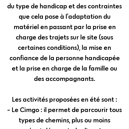
du type de handicap et des contraintes
que cela pose à l’adaptation du
matériel en passant par la prise en
charge des trajets sur le site (sous
certaines conditions), la mise en
confiance de la personne handicapée
et la prise en charge de la famille ou
des accompagnants.
Les activités proposées en été sont :
- Le Cimgo : il permet de parcourir tous
types de chemins, plus ou moins