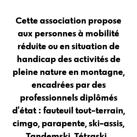
Cette association propose
aux personnes à mobilité
réduite ou en situation de
handicap des activités de
pleine nature en montagne,
encadrées par des
professionnels diplômés
d’état : fauteuil tout-terrain,
cimgo, parapente, ski-assis,
Tandemski, Tétraski..