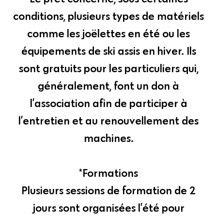
conditions, plusieurs types de matériels
comme les joëlettes en été ou les
équipements de ski assis en hiver. Ils
sont gratuits pour les particuliers qui,
généralement, font un don à
l’association afin de participer à
l’entretien et au renouvellement des
machines.
*Formations
Plusieurs sessions de formation de 2
jours sont organisées l’été pour