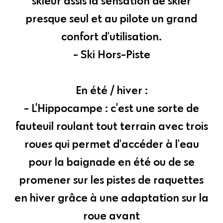
skieur assis la sensation de skier
presque seul et au pilote un grand
confort d'utilisation.
- Ski Hors-Piste
En été / hiver :
- L’Hippocampe : c’est une sorte de
fauteuil roulant tout terrain avec trois
roues qui permet d'accéder à l'eau
pour la baignade en été ou de se
promener sur les pistes de raquettes
en hiver grâce à une adaptation sur la
roue avant