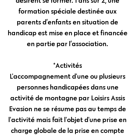
désirent se former. 1 ans sur 2, une
formation spéciale destinée aux
parents d’enfants en situation de
handicap est mise en place et financée
en partie par l’association.
*Activités
L'accompagnement d'une ou plusieurs
personnes handicapées dans une
activité de montagne par Loisirs Assis
Evasion ne se résume pas au temps de
l'activité mais fait l'objet d'une prise en
charge globale de la prise en compte