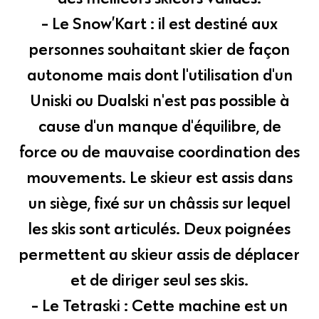
- Le Snow’Kart : il est destiné aux
personnes souhaitant skier de façon
autonome mais dont l'utilisation d'un
Uniski ou Dualski n'est pas possible à
cause d'un manque d'équilibre, de
force ou de mauvaise coordination des
mouvements. Le skieur est assis dans
un siège, fixé sur un châssis sur lequel
les skis sont articulés. Deux poignées
permettent au skieur assis de déplacer
et de diriger seul ses skis.
- Le Tetraski : Cette machine est un