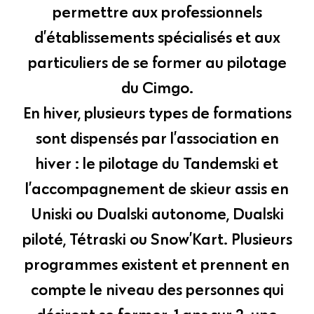
permettre aux professionnels
d’établissements spécialisés et aux
particuliers de se former au pilotage
du Cimgo.
En hiver, plusieurs types de formations
sont dispensés par l’association en
hiver : le pilotage du Tandemski et
l’accompagnement de skieur assis en
Uniski ou Dualski autonome, Dualski
piloté, Tétraski ou Snow’Kart. Plusieurs
programmes existent et prennent en
compte le niveau des personnes qui