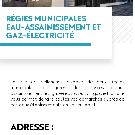
RÉGIES MUNICIPALES
EAU-ASSAINISSEMENT ET
GAZ-ÉLECTRICITÉ
La ville de Sallanches dispose de deux Régies
municipales qui gèrent les services d'eau-
assainissement et gaz-électricité. Un guichet unique
vous permet de faire toutes vos démarches auprès de
ces deux établissements en un seul point.
ADRESSE :