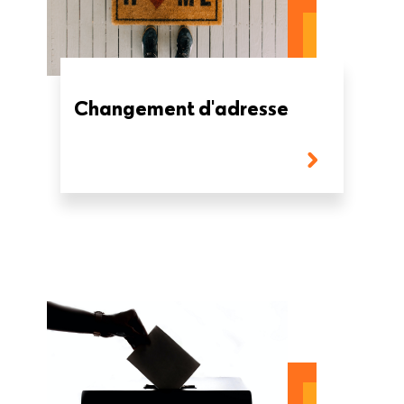
Changement d'adresse