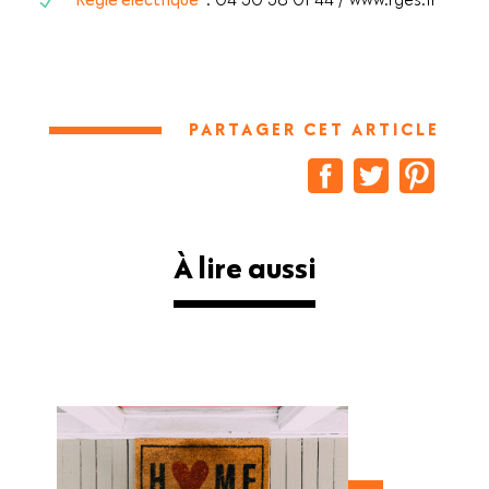
PARTAGER CET ARTICLE
À lire aussi