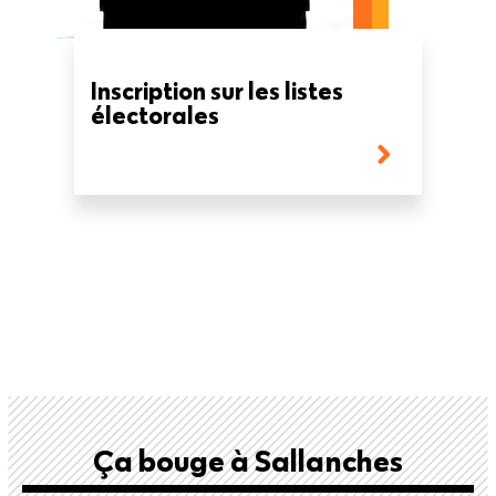
Inscription sur les listes
électorales
Ça bouge à Sallanches