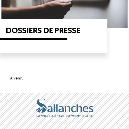
DOSSIERS DE PRESSE
À venir.