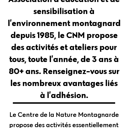
sensibilisation à
l’environnement montagnard
depuis 1985, le CNM propose
des activités et ateliers pour
tous, toute l’année, de 3 ans à
80+ ans. Renseignez-vous sur
les nombreux avantages liés
à l’adhésion.
Le Centre de la Nature Montagnarde
propose des activités essentiellement