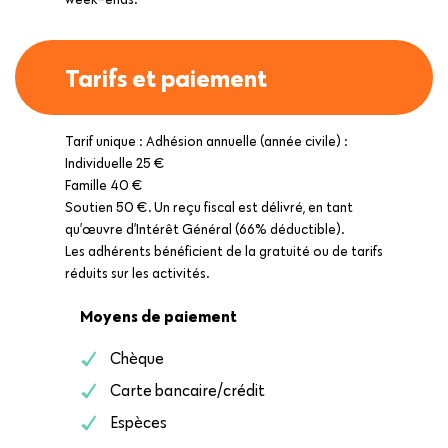
Tarifs et paiement
Tarif unique : Adhésion annuelle (année civile) :
Individuelle 25 €
Famille 40 €
Soutien 50 €. Un reçu fiscal est délivré, en tant
qu’œuvre d’Intérêt Général (66% déductible).
Les adhérents bénéficient de la gratuité ou de tarifs
réduits sur les activités.
Moyens de paiement
Chèque
Carte bancaire/crédit
Espèces