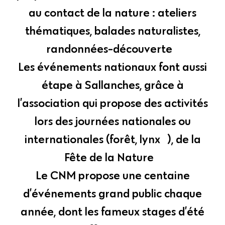
au contact de la nature : ateliers
thématiques, balades naturalistes,
randonnées-découverte…
Les événements nationaux font aussi
étape à Sallanches, grâce à
l’association qui propose des activités
lors des journées nationales ou
internationales (forêt, lynx…), de la
Fête de la Nature…
Le CNM propose une centaine
d’événements grand public chaque
année, dont les fameux stages d’été