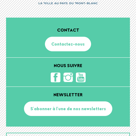
CONTACT
Contactez-nous
NOUS SUIVRE
NEWSLETTER
S'abonner à l'une de nos newsletters