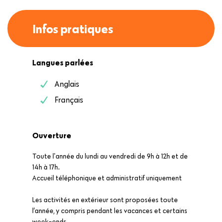
Infos pratiques
Langues parlées
Anglais
Français
Ouverture
Toute l'année du lundi au vendredi de 9h à 12h et de
14h à 17h.
Accueil téléphonique et administratif uniquement
Les activités en extérieur sont proposées toute
l’année, y compris pendant les vacances et certains
week-ends.