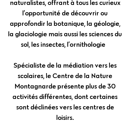
naturalistes, offrant à tous les curieux
l’opportunité de découvrir ou
approfondir la botanique, la géologie,
la glaciologie mais aussi les sciences du
sol, les insectes, l’ornithologie…
Spécialiste de la médiation vers les
scolaires, le Centre de la Nature
Montagnarde présente plus de 30
activités différentes, dont certaines
sont déclinées vers les centres de
loisirs.