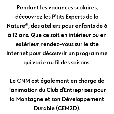
Pendant les vacances scolaires,
découvrez les P’tits Experts de la
Nature®, des ateliers pour enfants de 6
à 12 ans. Que ce soit en intérieur ou en
extérieur, rendez-vous sur le site
internet pour découvrir un programme
qui varie au fil des saisons.
Le CNM est également en charge de
l'animation du Club d’Entreprises pour
la Montagne et son Développement
Durable (CEM2D).