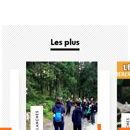
Les plus