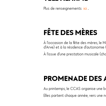
Plus de renseignements
ici
.
FÊTE DES MÈRES
À l’occasion de la fête des mères, le M
d’Arve) et à la résidence d’autonomie 
À l’issue d’une prestation musicale (ch
PROMENADE DES 
Au printemps, le CCAS organise une ba
Elles partent chaque année, vers une n