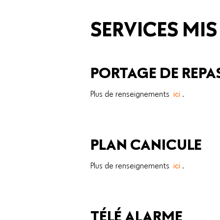
SERVICES MIS
PORTAGE DE REPA
Plus de renseignements
ici
.
PLAN CANICULE
Plus de renseignements
ici
.
TÉLÉ ALARME