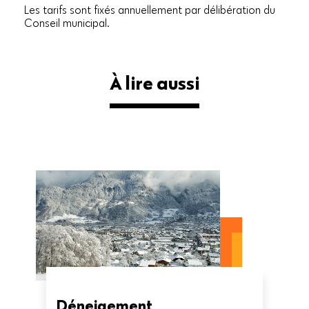
Les tarifs sont fixés annuellement par délibération du
Conseil municipal.
À lire aussi
Déneigement