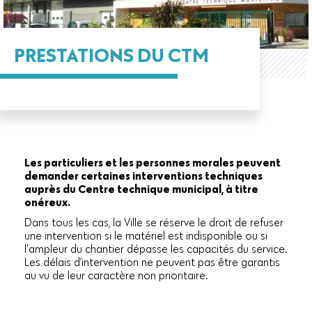
PRESTATIONS DU CTM
Les particuliers et les personnes morales peuvent
demander certaines interventions techniques
auprès du Centre technique municipal, à titre
onéreux.
Dans tous les cas, la Ville se réserve le droit de refuser
une intervention si le matériel est indisponible ou si
l'ampleur du chantier dépasse les capacités du service.
Les délais d’intervention ne peuvent pas être garantis
au vu de leur caractère non prioritaire.