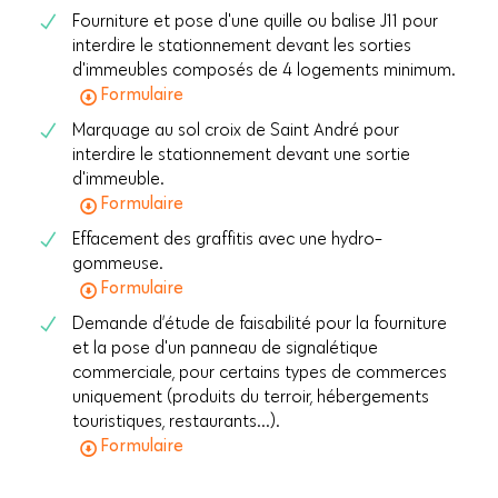
Fourniture et pose d'une quille ou balise J11 pour
interdire le stationnement devant les sorties
d'immeubles composés de 4 logements minimum.
Formulaire
Marquage au sol croix de Saint André pour
interdire le stationnement devant une sortie
d'immeuble.
Formulaire
Effacement des graffitis avec une hydro-
gommeuse.
Formulaire
Demande d’étude de faisabilité pour la fourniture
et la pose d'un panneau de signalétique
commerciale, pour certains types de commerces
uniquement (produits du terroir, hébergements
touristiques, restaurants...).
Formulaire