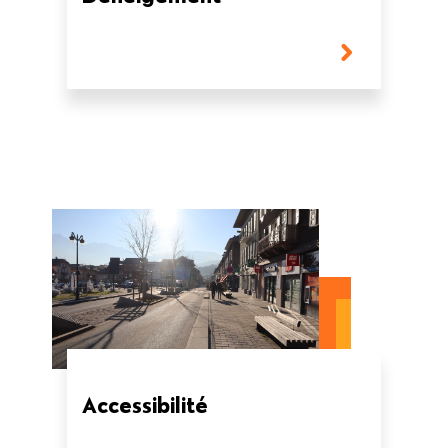
Accessibilité