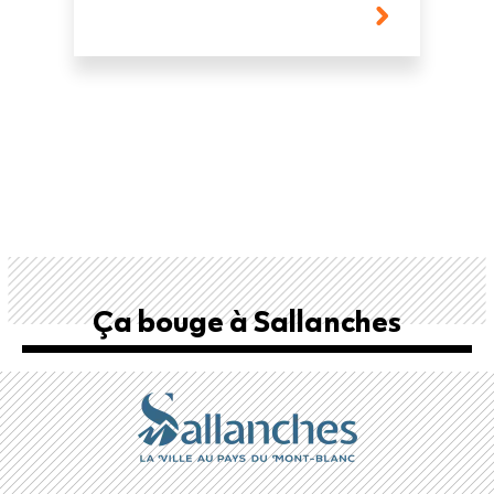
Ça bouge à Sallanches