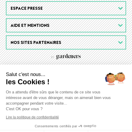
ESPACE PRESSE
AIDE ET MENTIONS
NOS SITES PARTENAIRES
Salut c'est nous...
les Cookies !
On a attendu d'être sûrs que le contenu de ce site vous
intéresse avant de vous déranger, mais on aimerait bien vous
accompagner pendant votre visite...
C'est OK pour vous ?
Lire la politique de confidentialité
Consentements certifiés par