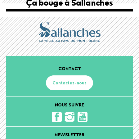
Ça bouge à Sallanches
CONTACT
Contactez-nous
NOUS SUIVRE
NEWSLETTER