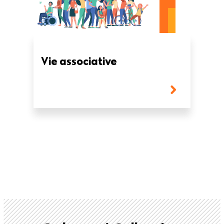
Vie associative