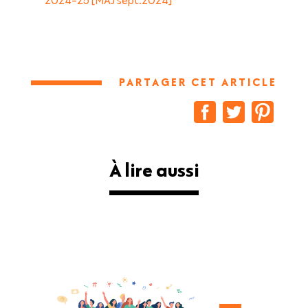
2024-25 [MAJ sept.2024]
PARTAGER CET ARTICLE
À lire aussi