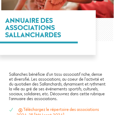
ANNUAIRE DES
ASSOCIATIONS
SALLANCHARDES
Sallanches bénéficie d'un tissu associatif riche, dense
et diversifié. Les associations, au coeur de l'activité et
du quotidien des Sallanchards, dynamisent et rythment
la ville au gré de ses événements sportifs, culturels,
sociaux, solidaires, etc. Découvrez dans cette rubrique
l'annuaire des associations.
Téléchargez le répertoire des associations