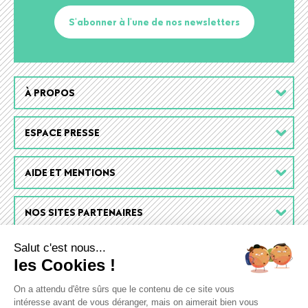
S'abonner à l'une de nos newsletters
Footer
À PROPOS
menu
ESPACE PRESSE
AIDE ET MENTIONS
NOS SITES PARTENAIRES
Salut c'est nous...
les Cookies !
On a attendu d'être sûrs que le contenu de ce site vous
intéresse avant de vous déranger, mais on aimerait bien vous