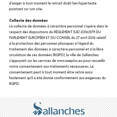
d'exiger à tout moment le retrait dudit lien hypertexte
pointant sur son site.
Collecte des données
La collecte de données à caractère personnel s’opère dans le
respect des dispositions du RÈGLEMENT (UE) 2016/679 DU
PARLEMENT EUROPÉEN ET DU CONSEIL du 27 avril 2016 relatif
à la protection des personnes physiques à l'égard du
traitement des données à caractère personnel et à la libre
circulation de ces données (RGPD), la ville de Sallanches
s’appuyant sur les services de www.axeptio.eu pour recueillir
votre consentement aux traitements nécessaires. Le
consentement peut à tout moment être retiré aussi
facilement qu’il a été donné conformément aux exigences du
RGPD.