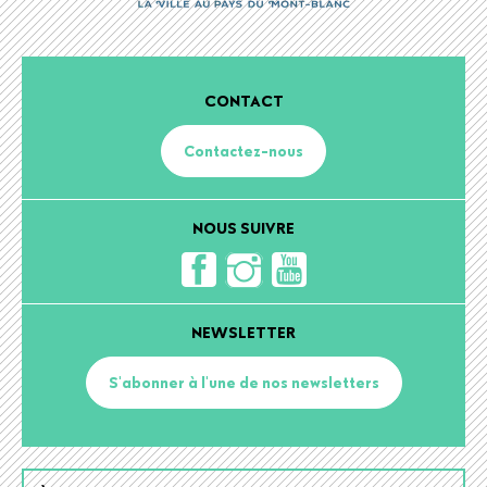
CONTACT
Contactez-nous
NOUS SUIVRE
NEWSLETTER
S'abonner à l'une de nos newsletters