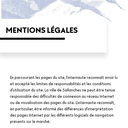
MENTIONS LÉGALES
En parcourant les pages du site, l’internaute reconnaît avoir lu
et accepté les limites de responsabilités et les conditions
d’utilisation du site. La ville de Sallanches ne peut être tenue
responsable des difficultés de connexion au réseau Internet
ou de visualisation des pages du site. L’internaute reconnaît,
en particulier, être informé des différences d’interprétation
des pages Internet par les différents logiciels de navigation
présents sur le marché.