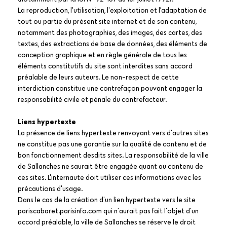
La reproduction, l'utilisation, l'exploitation et l’adaptation de
tout ou partie du présent site internet et de son contenu,
notamment des photographies, des images, des cartes, des
textes, des extractions de base de données, des éléments de
conception graphique et en règle générale de tous les
éléments constitutifs du site sont interdites sans accord
préalable de leurs auteurs. Le non-respect de cette
interdiction constitue une contrefaçon pouvant engager la
responsabilité civile et pénale du contrefacteur.
Liens hypertexte
La présence de liens hypertexte renvoyant vers d'autres sites
ne constitue pas une garantie sur la qualité de contenu et de
bon fonctionnement desdits sites. La responsabilité de la ville
de Sallanches ne saurait être engagée quant au contenu de
ces sites. L'internaute doit utiliser ces informations avec les
précautions d'usage.
Dans le cas de la création d'un lien hypertexte vers le site
pariscabaret.parisinfo.com qui n'aurait pas fait l'objet d'un
accord préalable, la ville de Sallanches se réserve le droit