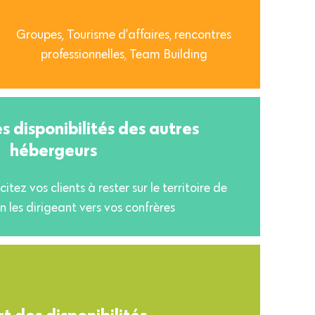
Groupes, Tourisme d’affaires, rencontres
professionnelles, Team Building
s disponibilités des autres
hébergeurs
itez vos clients à rester sur le territoire de
n les dirigeant vers vos confrères
t des disponibilités