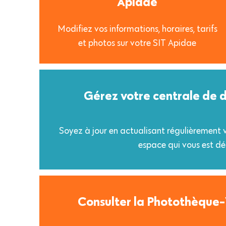
Apidae
Modifiez vos informations, horaires, tarifs
et photos sur votre SIT Apidae
Gérez votre centrale de d
Soyez à jour en actualisant régulièrement vo
espace qui vous est dé
Consulter la Photothèque