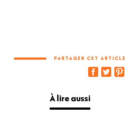
PARTAGER CET ARTICLE
À lire aussi