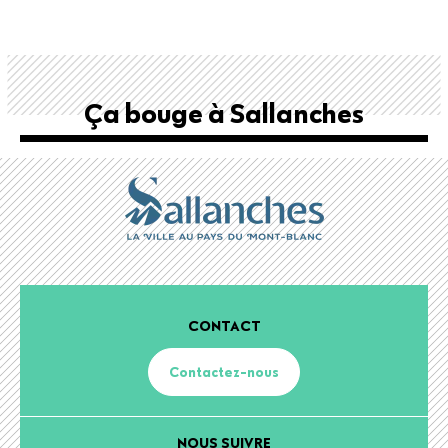
Ça bouge à Sallanches
CONTACT
Contactez-nous
NOUS SUIVRE