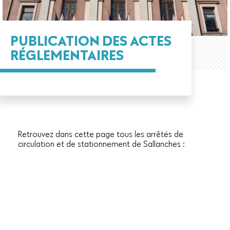
PUBLICATION DES ACTES
RÉGLEMENTAIRES
Retrouvez dans cette page tous les arrêtés de
circulation et de stationnement de Sallanches :