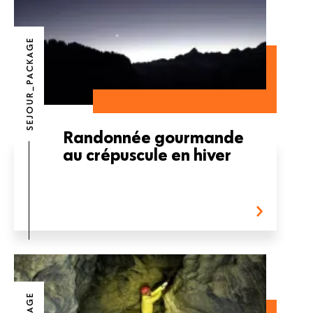
SEJOUR_PACKAGE
Randonnée gourmande
au crépuscule en hiver