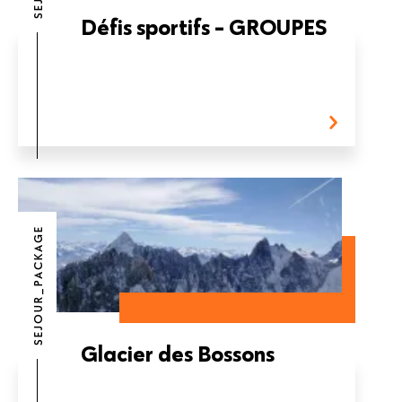
Défis sportifs - GROUPES
SEJOUR_PACKAGE
Glacier des Bossons