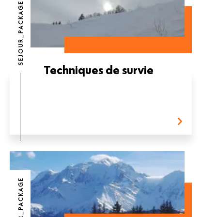
SEJOUR_PACKAGE
Techniques de survie
SEJOUR_PACKAGE