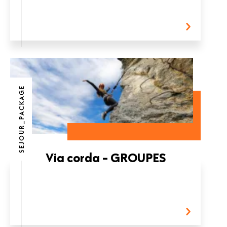
SEJOUR_PACKAGE
Via corda - GROUPES