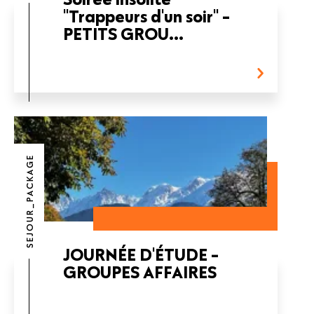
"Trappeurs d'un soir" -
PETITS GROU...
SEJOUR_PACKAGE
JOURNÉE D'ÉTUDE -
GROUPES AFFAIRES