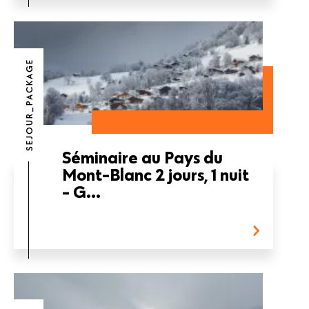
SEJOUR_PACKAGE
Séminaire au Pays du
Mont-Blanc 2 jours, 1 nuit
- G...