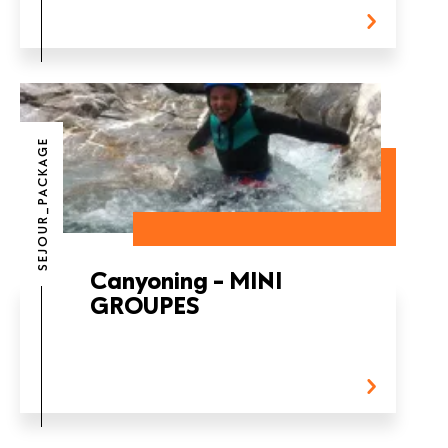
SEJOUR_PACKAGE
Canyoning - MINI
GROUPES