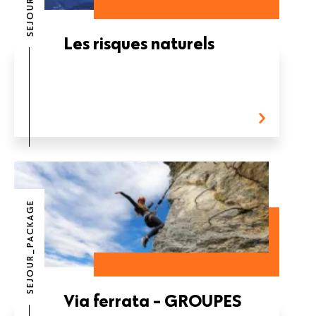
Les risques naturels
SEJOUR_PACKAGE
Via ferrata - GROUPES