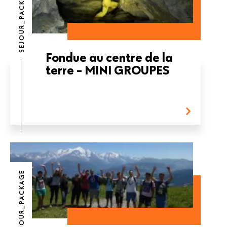
SEJOUR_PACKAGE
Fondue au centre de la
terre - MINI GROUPES
SEJOUR_PACKAGE