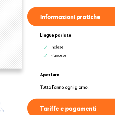
Informazioni pratiche
Lingue parlate
Inglese
Francese
Apertura
Tutto l'anno ogni giorno.
Tariffe e pagamenti