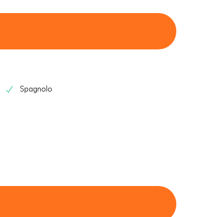
Spagnolo