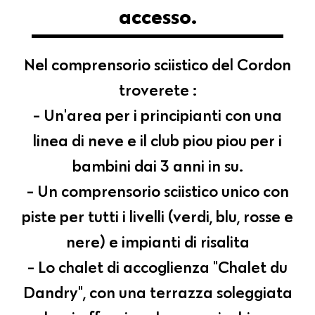
accesso.
Nel comprensorio sciistico del Cordon
troverete :
- Un'area per i principianti con una
linea di neve e il club piou piou per i
bambini dai 3 anni in su.
- Un comprensorio sciistico unico con
piste per tutti i livelli (verdi, blu, rosse e
nere) e impianti di risalita
- Lo chalet di accoglienza "Chalet du
Dandry", con una terrazza soleggiata