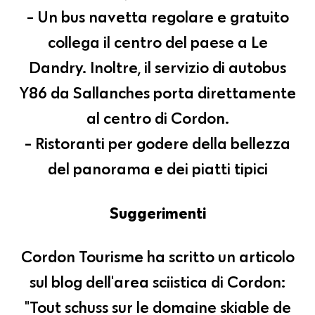
- Un bus navetta regolare e gratuito
collega il centro del paese a Le
Dandry. Inoltre, il servizio di autobus
Y86 da Sallanches porta direttamente
al centro di Cordon.
- Ristoranti per godere della bellezza
del panorama e dei piatti tipici
Suggerimenti
Cordon Tourisme ha scritto un articolo
sul blog dell'area sciistica di Cordon:
"Tout schuss sur le domaine skiable de