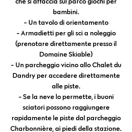
che si affaccia sul parco giochi per
bambini.
- Un tavolo di orientamento
- Armadietti per gli sci a noleggio
(prenotare direttamente presso il
Domaine Skiable)
- Un parcheggio vicino allo Chalet du
Dandry per accedere direttamente
alle piste.
- Se la neve lo permette, i buoni
sciatori possono raggiungere
rapidamente le piste dal parcheggio
Charbonnière, ai piedi della stazione.