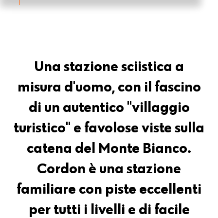
Una stazione sciistica a
misura d'uomo, con il fascino
di un autentico "villaggio
turistico" e favolose viste sulla
catena del Monte Bianco.
Cordon è una stazione
familiare con piste eccellenti
per tutti i livelli e di facile