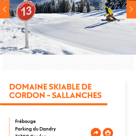
DOMAINE SKIABLE DE
CORDON - SALLANCHES
Frébouge
Parking du Dandry