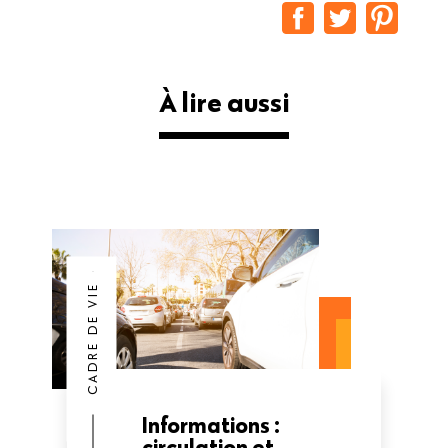
À lire aussi
CADRE DE VIE
Informations :
circulation et