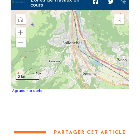
Agrandir la carte
PARTAGER CET ARTICLE