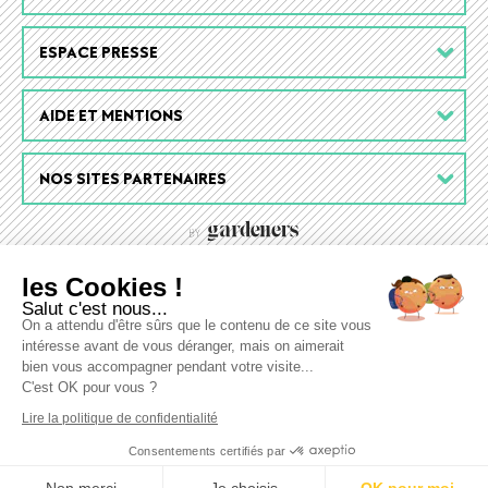
menu
ESPACE PRESSE
AIDE ET MENTIONS
NOS SITES PARTENAIRES
les Cookies !
Salut c'est nous...
On a attendu d'être sûrs que le contenu de ce site vous
intéresse avant de vous déranger, mais on aimerait
bien vous accompagner pendant votre visite...
C'est OK pour vous ?
Lire la politique de confidentialité
Consentements certifiés par