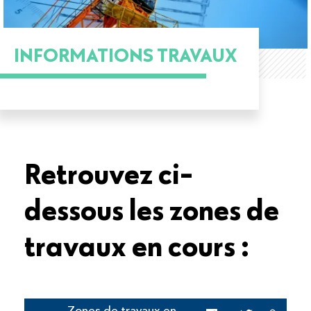
INFORMATIONS TRAVAUX
Retrouvez ci-
dessous les zones de
travaux en cours :