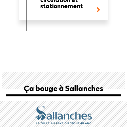
stationnement
Ça bouge à Sallanches