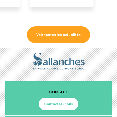
Voir toutes les actualités
CONTACT
Contactez-nous