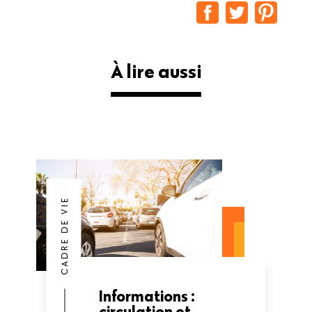
À lire aussi
CADRE DE VIE
Informations :
circulation et