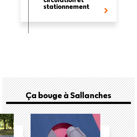
stationnement
Ça bouge à Sallanches