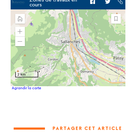
Agrandir la carte
PARTAGER CET ARTICLE