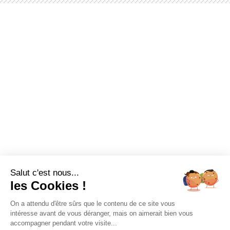
Salut c'est nous...
les Cookies !
On a attendu d'être sûrs que le contenu de ce site vous
intéresse avant de vous déranger, mais on aimerait bien vous
accompagner pendant votre visite...