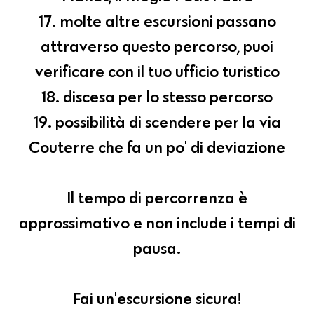
17. molte altre escursioni passano
attraverso questo percorso, puoi
verificare con il tuo ufficio turistico
18. discesa per lo stesso percorso
19. possibilità di scendere per la via
Couterre che fa un po' di deviazione
Il tempo di percorrenza è
approssimativo e non include i tempi di
pausa.
Fai un'escursione sicura!