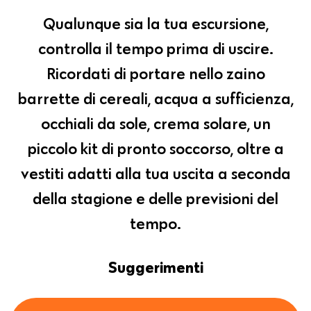
Qualunque sia la tua escursione,
controlla il tempo prima di uscire.
Ricordati di portare nello zaino
barrette di cereali, acqua a sufficienza,
occhiali da sole, crema solare, un
piccolo kit di pronto soccorso, oltre a
vestiti adatti alla tua uscita a seconda
della stagione e delle previsioni del
tempo.
Suggerimenti