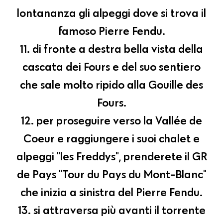
lontananza gli alpeggi dove si trova il
famoso Pierre Fendu.
11. di fronte a destra bella vista della
cascata dei Fours e del suo sentiero
che sale molto ripido alla Gouille des
Fours.
12. per proseguire verso la Vallée de
Coeur e raggiungere i suoi chalet e
alpeggi "les Freddys", prenderete il GR
de Pays "Tour du Pays du Mont-Blanc"
che inizia a sinistra del Pierre Fendu.
13. si attraversa più avanti il ​​torrente