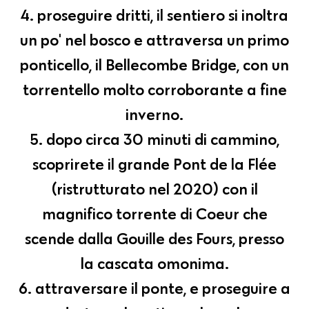
4. proseguire dritti, il sentiero si inoltra
un po' nel bosco e attraversa un primo
ponticello, il Bellecombe Bridge, con un
torrentello molto corroborante a fine
inverno.
5. dopo circa 30 minuti di cammino,
scoprirete il grande Pont de la Flée
(ristrutturato nel 2020) con il
magnifico torrente di Coeur che
scende dalla Gouille des Fours, presso
la cascata omonima.
6. attraversare il ponte, e proseguire a