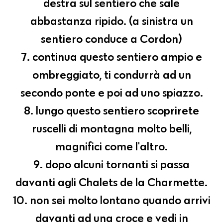
destra sul sentiero che sale
abbastanza ripido. (a sinistra un
sentiero conduce a Cordon)
7. continua questo sentiero ampio e
ombreggiato, ti condurrà ad un
secondo ponte e poi ad uno spiazzo.
8. lungo questo sentiero scoprirete
ruscelli di montagna molto belli,
magnifici come l'altro.
9. dopo alcuni tornanti si passa
davanti agli Chalets de la Charmette.
10. non sei molto lontano quando arrivi
davanti ad una croce e vedi in