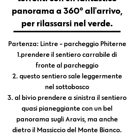
panorama a 360° all'arrivo,
per rilassarsi nel verde.
Partenza: Lintre - parcheggio Phiterne
1.prendere il sentiero carrabile di
fronte al parcheggio
2. questo sentiero sale leggermente
nel sottobosco
3. al bivio prendere a sinistra il sentiero
quasi pianeggiante con un bel
panorama sugli Aravis, ma anche
dietro il Massiccio del Monte Bianco.