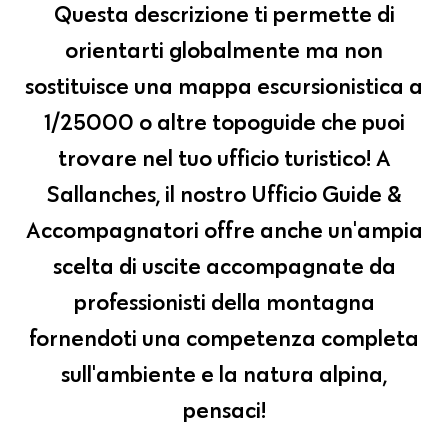
Questa descrizione ti permette di
orientarti globalmente ma non
sostituisce una mappa escursionistica a
1/25000 o altre topoguide che puoi
trovare nel tuo ufficio turistico! A
Sallanches, il nostro Ufficio Guide &
Accompagnatori offre anche un'ampia
scelta di uscite accompagnate da
professionisti della montagna
fornendoti una competenza completa
sull'ambiente e la natura alpina,
pensaci!