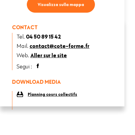
Visualizza sulla mappa
CONTACT
Tel.
04 50 89 15 42
Mail.
contact@cote-forme.fr
Web.
Aller sur le site
Segui :
DOWNLOAD MEDIA
Planning cours collectifs