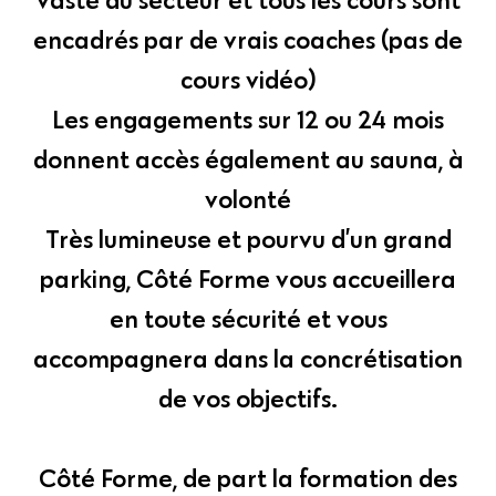
encadrés par de vrais coaches (pas de
cours vidéo)
Les engagements sur 12 ou 24 mois
donnent accès également au sauna, à
volonté
Très lumineuse et pourvu d’un grand
parking, Côté Forme vous accueillera
en toute sécurité et vous
accompagnera dans la concrétisation
de vos objectifs.
Côté Forme, de part la formation des