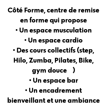
Côté Forme, centre de remise
en forme qui propose
• Un espace musculation
• Un espace cardio
• Des cours collectifs (step,
Hilo, Zumba, Pilates, Bike,
gym douce …)
• Un espace bar
• Un encadrement
bienveillant et une ambiance