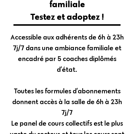
familiale
Testez et adoptez !
Accessible aux adhérents de 6h à 23h
7j/7 dans une ambiance familiale et
encadré par 5 coaches diplômés
d’état.
Toutes les formules d’abonnements
donnent accès à la salle de 6h à 23h
7j/7
Le panel de cours collectifs est le plus
vaste du secteur et tous les cours sont