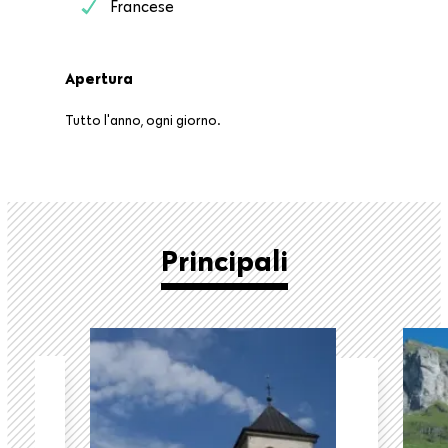
Francese
Apertura
Tutto l'anno, ogni giorno.
Principali