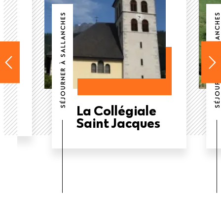
SÉJOURNER À SALLANCHES
SÉJOURNER À SALLANCHES
La Collégiale
Saint Jacques