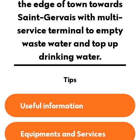
the edge of town towards
Saint-Gervais with multi-
service terminal to empty
waste water and top up
drinking water.
Tips
Useful information
Equipments and Services