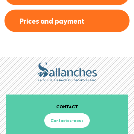
Prices and payment
CONTACT
Contactez-nous