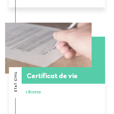
Certificat de vie
ETAT CIVIL
+ Browse