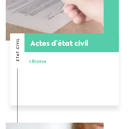
Actes d'état civil
ETAT CIVIL
+ Browse