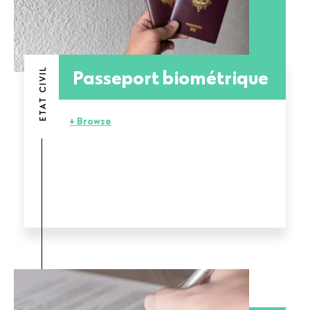
Passeport biométrique
ETAT CIVIL
+ Browse