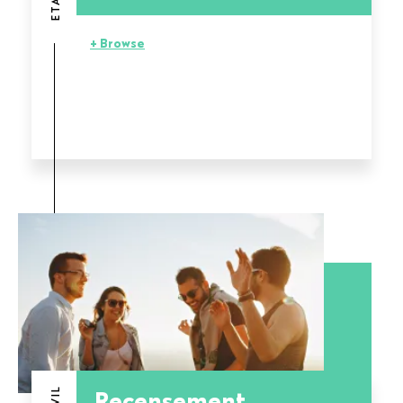
+ Browse
Recensement