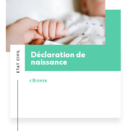
Déclaration de
ETAT CIVIL
naissance
+ Browse