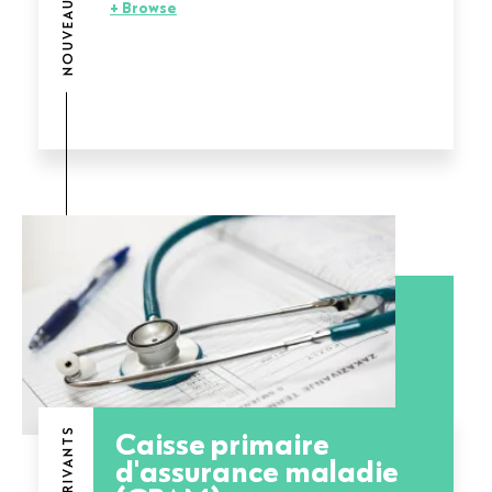
+ Browse
Caisse primaire
d'assurance maladie