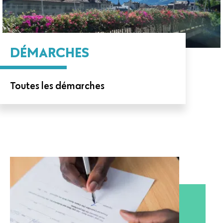
DÉMARCHES
Toutes les démarches