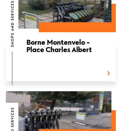
SHOPS AND SERVICES
Borne Montenvelo -
Place Charles Albert
SHOPS AND SERVICES