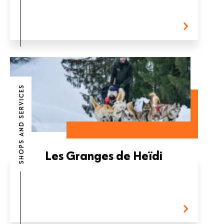
SHOPS AND SERVICES
Les Granges de Heïdi