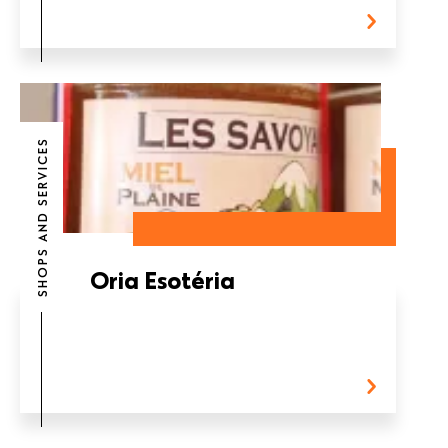
SHOPS AND SERVICES
Oria Esotéria