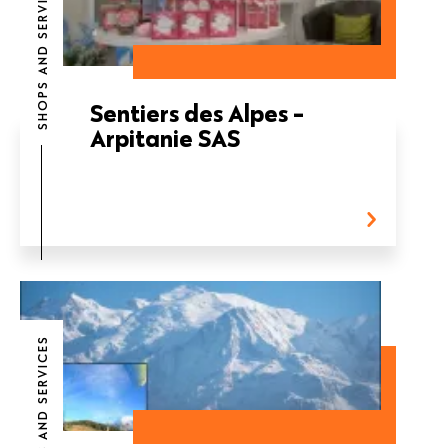
SHOPS AND SERVICES
Sentiers des Alpes -
Arpitanie SAS
SHOPS AND SERVICES