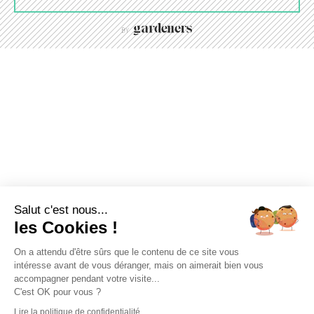
Salut c'est nous...
les Cookies !
On a attendu d'être sûrs que le contenu de ce site vous
intéresse avant de vous déranger, mais on aimerait bien vous
accompagner pendant votre visite...
C'est OK pour vous ?
Lire la politique de confidentialité