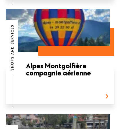
SHOPS AND SERVICES
Alpes Montgolfière
compagnie aérienne