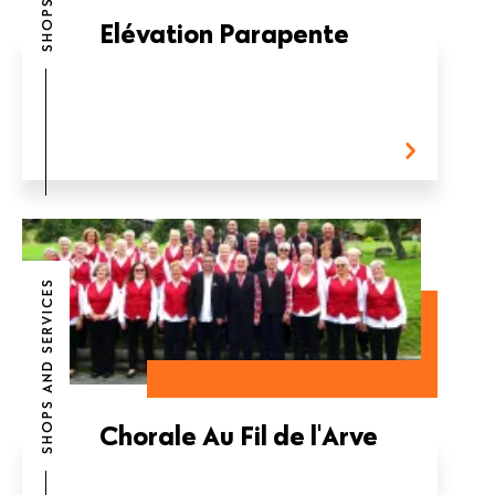
Elévation Parapente
SHOPS AND SERVICES
Chorale Au Fil de l'Arve