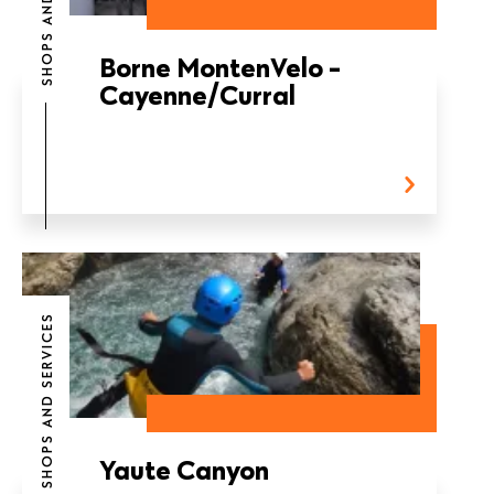
Borne MontenVelo -
Cayenne/Curral
SHOPS AND SERVICES
Yaute Canyon