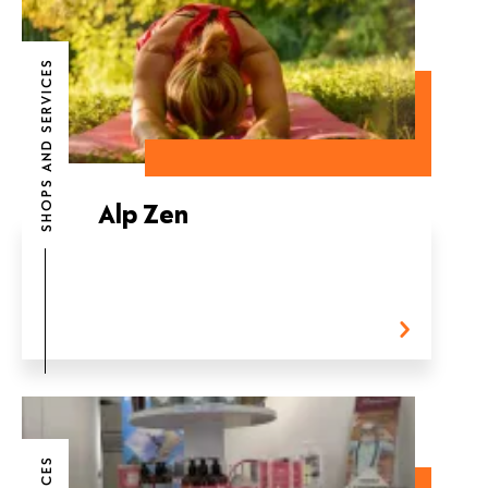
SHOPS AND SERVICES
Alp Zen