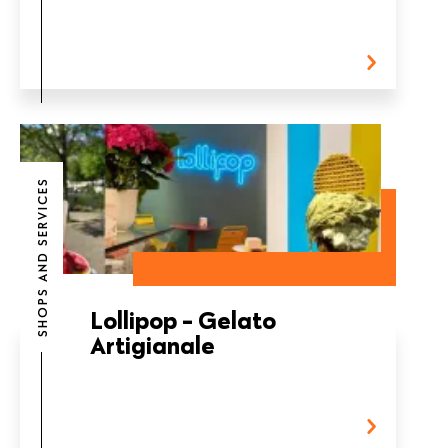
SHOPS AND SERVICES
Lollipop - Gelato
Artigianale