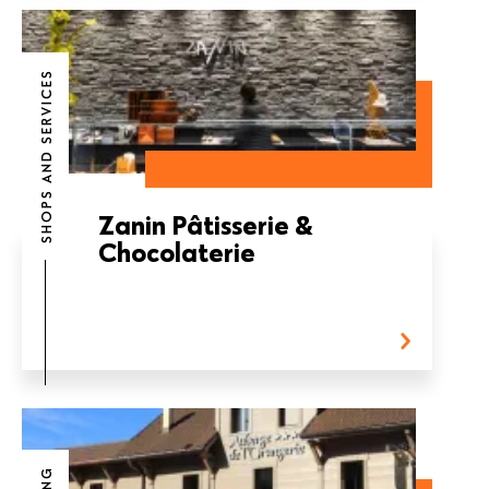
SHOPS AND SERVICES
Zanin Pâtisserie &
Chocolaterie