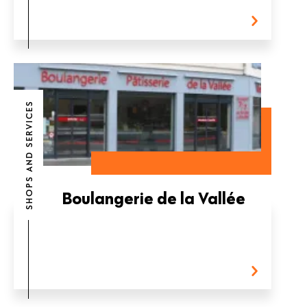
SHOPS AND SERVICES
Boulangerie de la Vallée