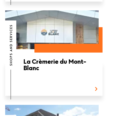
SHOPS AND SERVICES
La Crèmerie du Mont-
Blanc