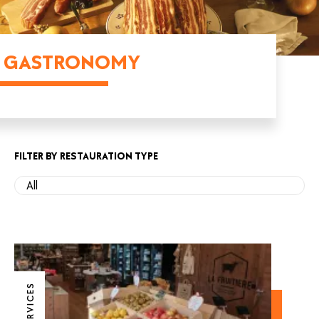
GASTRONOMY
FILTER BY RESTAURATION TYPE