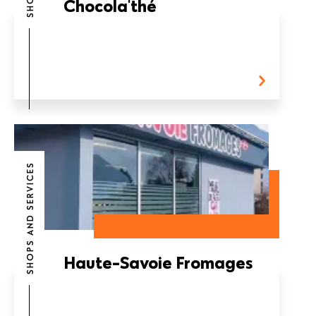
Chocola'thé
SHOPS AND SERVICES
Haute-Savoie Fromages