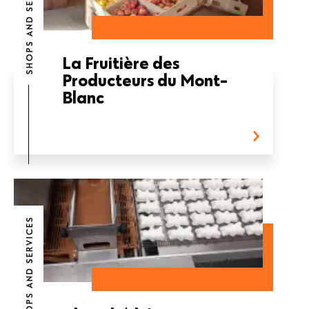
SHOPS AND SERVICES
La Fruitière des
Producteurs du Mont-
Blanc
SHOPS AND SERVICES