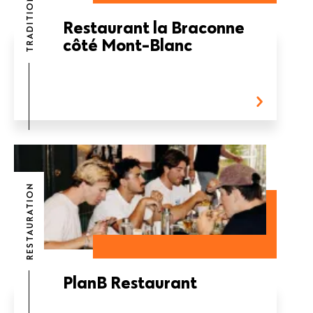
Restaurant la Braconne
côté Mont-Blanc
RESTAURATION
PlanB Restaurant