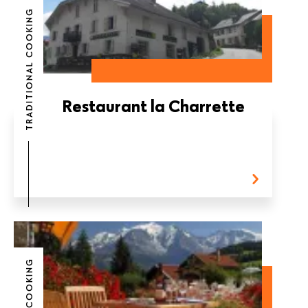
TRADITIONAL COOKING
Restaurant la Charrette