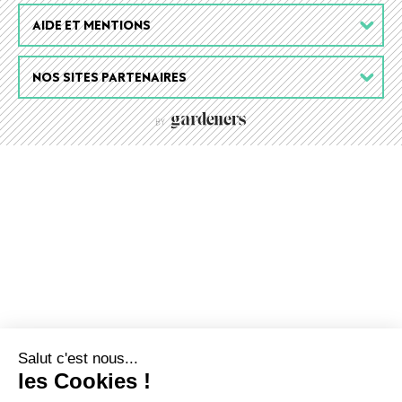
AIDE ET MENTIONS
NOS SITES PARTENAIRES
Salut c'est nous...
les Cookies !