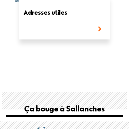
Adresses utiles
Ça bouge à Sallanches