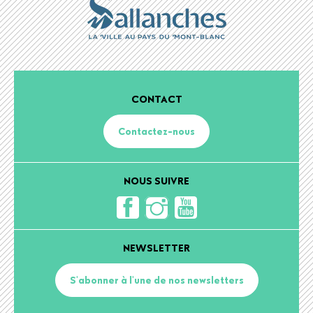
CONTACT
Contactez-nous
NOUS SUIVRE
NEWSLETTER
S'abonner à l'une de nos newsletters