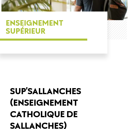
ENSEIGNEMENT
SUPÉRIEUR
SUP’SALLANCHES
(ENSEIGNEMENT
CATHOLIQUE DE
SALLANCHES)