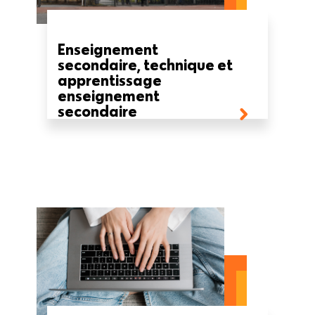
Enseignement
secondaire, technique et
apprentissage
enseignement
secondaire