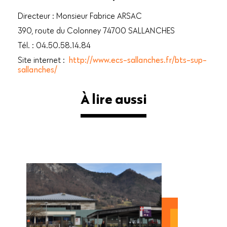
Directeur : Monsieur Fabrice ARSAC
390, route du Colonney 74700 SALLANCHES
Tél. : 04.50.58.14.84
Site internet :
http://www.ecs-sallanches.fr/bts-sup-
sallanches/
À lire aussi