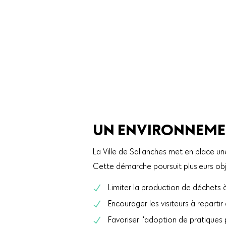
UN ENVIRONNEME
La Ville de Sallanches met en place un
Cette démarche poursuit plusieurs obje
Limiter la production de déchets à
Encourager les visiteurs à repartir
Favoriser l'adoption de pratiques