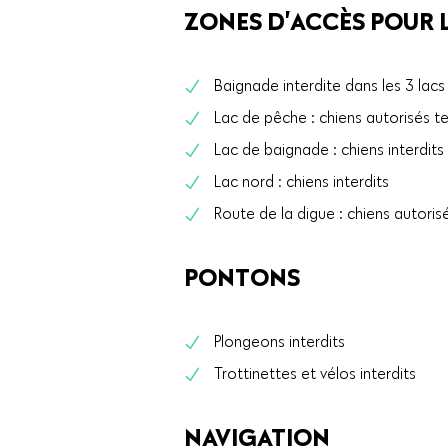
ZONES D’ACCÈS POUR 
Baignade interdite dans les 3 lacs
Lac de pêche : chiens autorisés te
Lac de baignade : chiens interdits 
Lac nord : chiens interdits
Route de la digue : chiens autorisé
PONTONS
Plongeons interdits
Trottinettes et vélos interdits
NAVIGATION