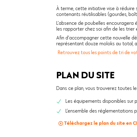
À terme, cette initiative vise à réduire 
contenants réutilisables (gourdes, boît
L'absence de poubelles encouragera ég
les rapporter chez soi afin de les trier 
Afin d'accompagner cette nouvelle dém
représentant douze moloks au total, a
Retrouvez tous les points de tri de 
PLAN DU SITE
Dans ce plan, vous trouverez toutes le
Les équipements disponibles sur 
L’ensemble des réglementations p
Téléchargez le plan du site en 