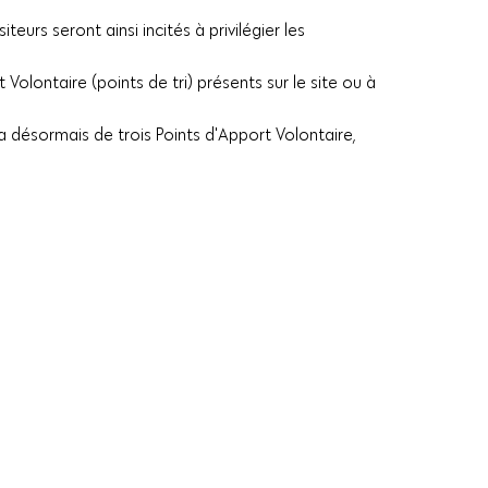
iteurs seront ainsi incités à privilégier les
lontaire (points de tri) présents sur le site ou à
 désormais de trois Points d'Apport Volontaire,