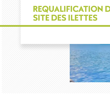
REQUALIFICATION 
SITE DES ILETTES