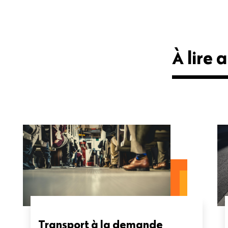
À lire a
Transport à la demande