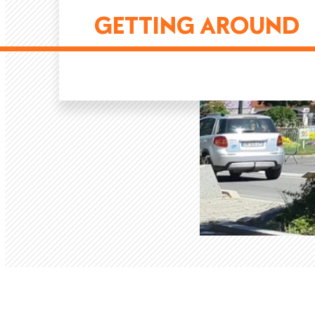
GETTING AROUND