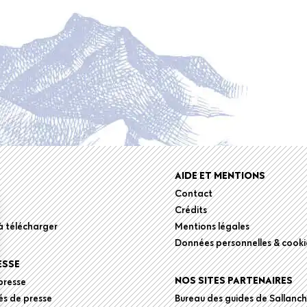
r
AIDE ET MENTIONS
Contact
Crédits
 télécharger
Mentions légales
Données personnelles & cooki
ESSE
NOS SITES PARTENAIRES
presse
s de presse
Bureau des guides de Sallanc