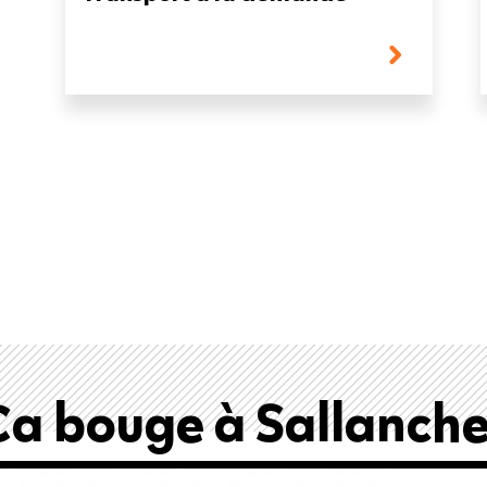
Ça bouge à Sallanche