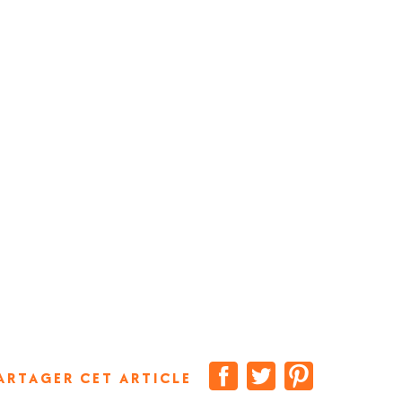
ARTAGER CET ARTICLE