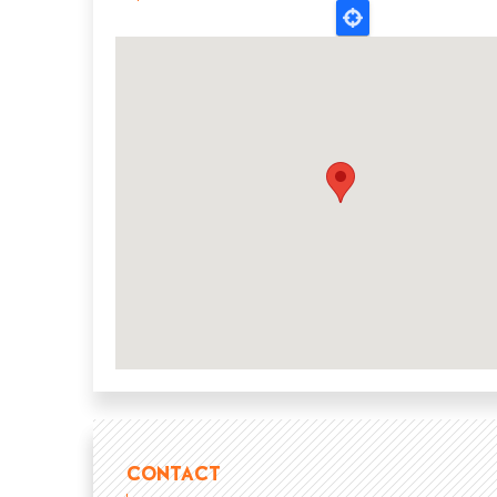
CONTACT