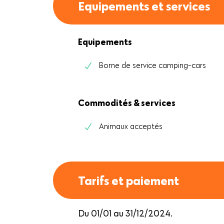
Equipements et services
Equipements
Borne de service camping-cars
Commodités & services
Animaux acceptés
Tarifs et paiement
Du 01/01 au 31/12/2024.