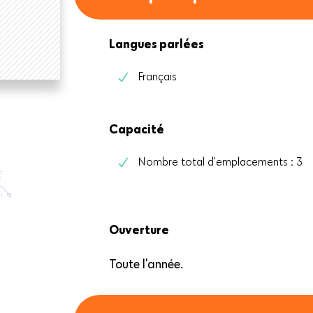
Langues parlées
Français
Capacité
Nombre total d'emplacements : 3
Ouverture
Toute l'année.