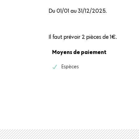
Du 01/01 au 31/12/2025.
Il faut prévoir 2 pièces de 1€.
Moyens de paiement
Espèces
r