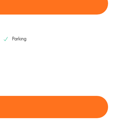
Parking