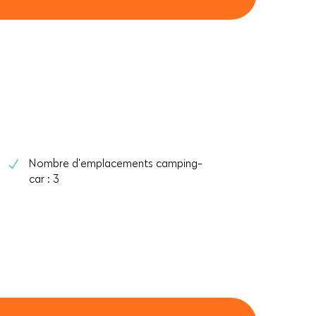
Nombre d'emplacements camping-
car : 3