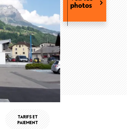
photos
TARIFS ET
PAIEMENT