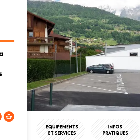
la
s
EQUIPEMENTS
INFOS
ET SERVICES
PRATIQUES