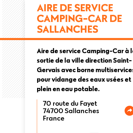
AIRE DE SERVICE
CAMPING-CAR DE
SALLANCHES
Aire de service Camping-Car à 
sortie de la ville direction Saint-
Gervais avec borne multiservice
pour vidange des eaux usées et
plein en eau potable.
70 route du Fayet
74700
Sallanches
France