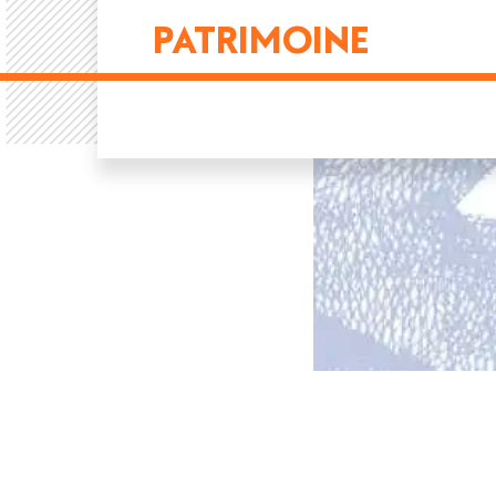
PATRIMOINE