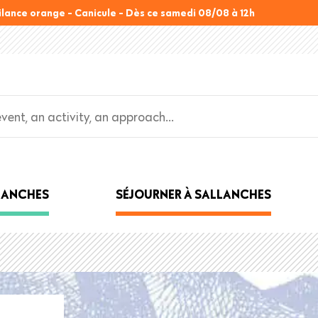
ilance orange - Canicule - Dès ce samedi 08/08 à 12h
LLANCHES
SÉJOURNER À SALLANCHES