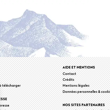
r
AIDE ET MENTIONS
Contact
Crédits
 télécharger
Mentions légales
Données personnelles & cooki
ESSE
NOS SITES PARTENAIRES
presse