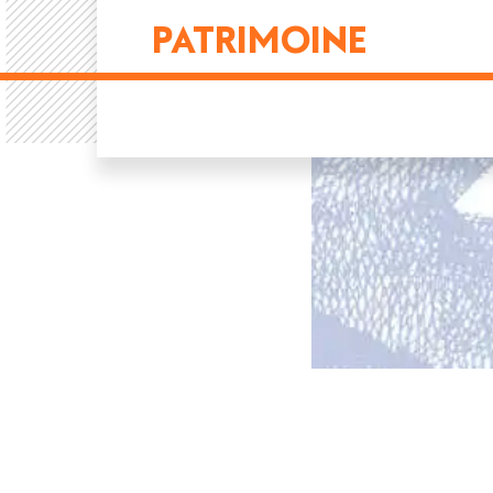
PATRIMOINE