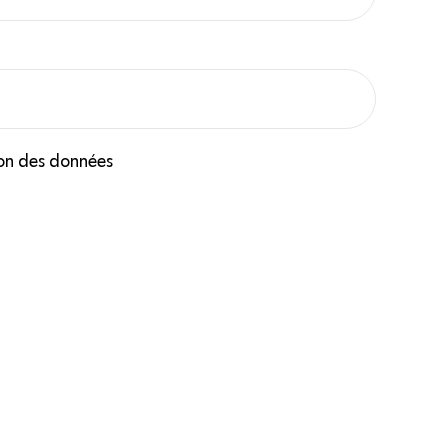
ion des données