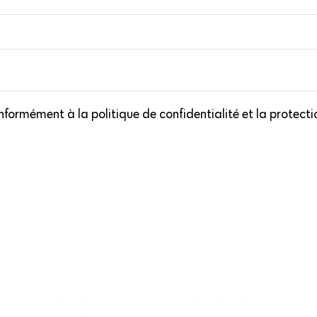
formément à la politique de confidentialité et la protect