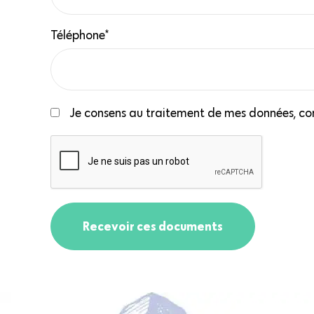
Téléphone*
Je consens au traitement de mes données, con