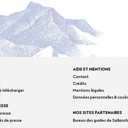
r
AIDE ET MENTIONS
Contact
Crédits
 télécharger
Mentions légales
Données personnelles & cooki
ESSE
NOS SITES PARTENAIRES
presse
s de presse
Bureau des guides de Sallanc