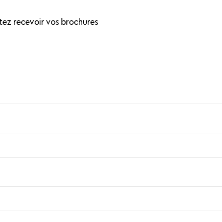
tez recevoir vos brochures