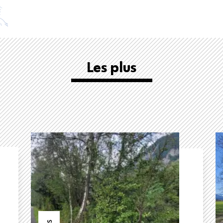
Les plus