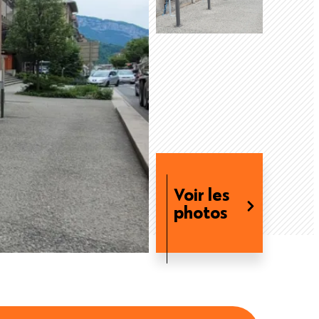
Voir les
photos