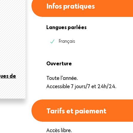
Infos pratiques
Langues parlées
Français
Ouverture
ques de
Toute l'année.
Accessible 7 jours/7 et 24h/24.
Tarifs et paiement
Accès libre.