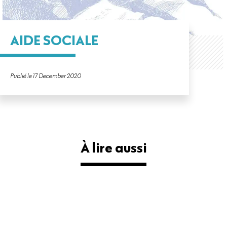
AIDE SOCIALE
Publié le 17 December 2020
À lire aussi