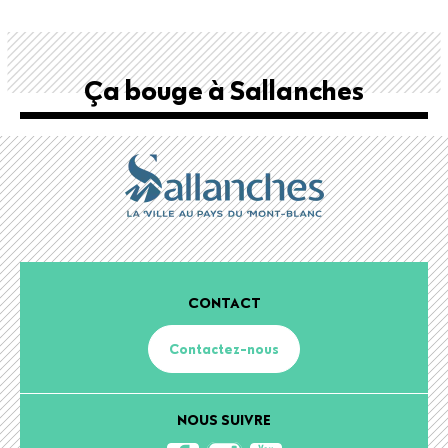
Ça bouge à Sallanches
CONTACT
Contactez-nous
NOUS SUIVRE