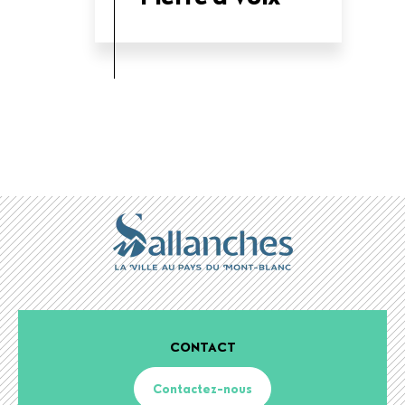
CONTACT
Contactez-nous