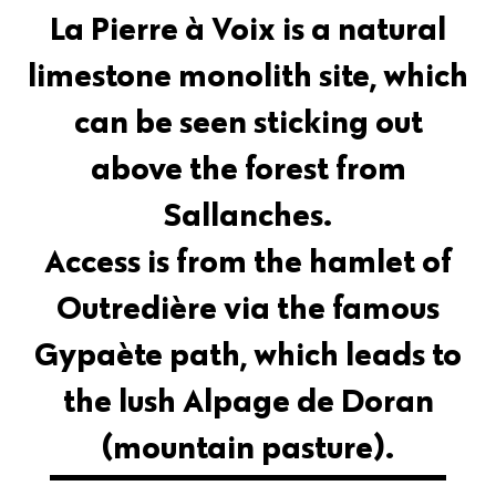
La Pierre à Voix is a natural
limestone monolith site, which
can be seen sticking out
above the forest from
Sallanches.
Access is from the hamlet of
Outredière via the famous
Gypaète path, which leads to
the lush Alpage de Doran
(mountain pasture).